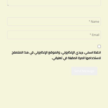
احفظ اسمي، بريدي الإلكتروني، والموقع الإلكتروني في هذا المتصفح
لاستخدامها المرة المقبلة في تعليقي.