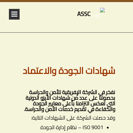
ASSC
شهادات الجودة والاعتماد
نفخر في الشركة الإفريقية للأمن والحراسة
بحصولنا على عدد من شهادات الأيزو الدولية
التي تعكس التزامنا بأعلى معايير الجودة
والكفاءة في تقديم خدمات الأمن والحراسة.
وقد حصلت الشركة على الشهادات التالية:
ISO 9001 – نظام إدارة الجودة