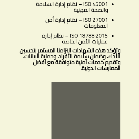
ISO 45001 – نظام إدارة السلامة
والصحة المهنية
ISO 27001 – نظام إدارة أمن
المعلومات
ISO 18788:2015 – نظام إدارة
عمليات الأمن الخاصة
وتؤكد هذه الشهادات التزامنا المستمر بتحسين
الأداء، وضمان سلامة الأفراد، وحماية البيانات،
وتقديم خدمات أمنية متوافقة مع أفضل
الممارسات الدولية.