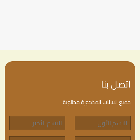
اتصل بنا
جميع البيانات المذكورة مطلوبة