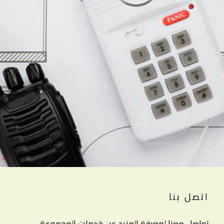
اتصل بنا
تواصل معنا لمعرفة المزيد عن خدمات المجموعة