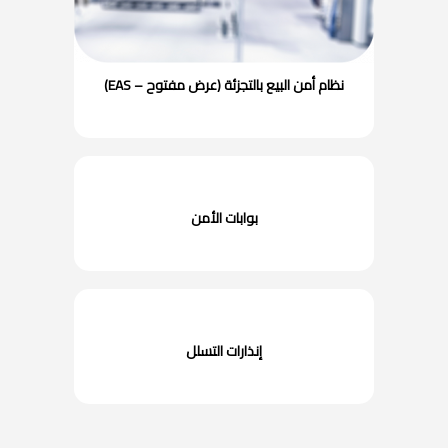
نظام أمن البيع بالتجزئة (عرض مفتوح – EAS)
بوابات الأمن
إنذارات التسلل