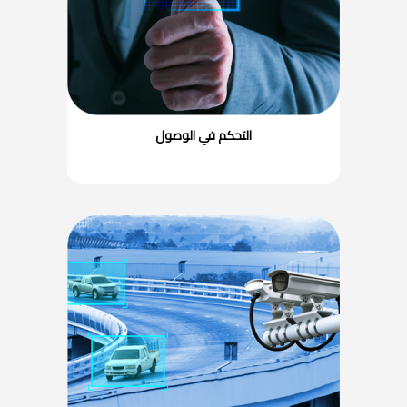
التحكم في الوصول