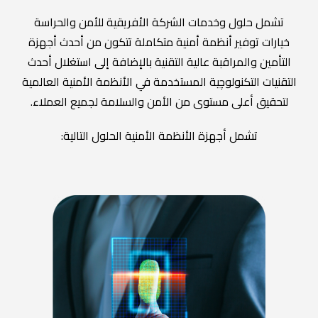
تشمل حلول وخدمات الشركة الأفريقية للأمن والحراسة
خيارات توفير أنظمة أمنية متكاملة تتكون من أحدث أجهزة
التأمين والمراقبة عالية التقنية بالإضافة إلى استغلال أحدث
التقنيات التكنولوچية المستخدمة في الأنظمة الأمنية العالمية
لتحقيق أعلى مستوى من الأمن والسلامة لجميع العملاء.
تشمل أجهزة الأنظمة الأمنية الحلول التالية: