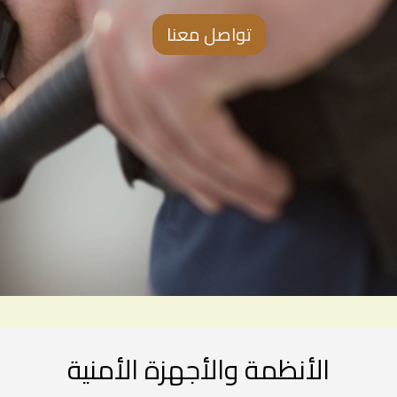
تواصل معنا
الأنظمة والأجهزة الأمنية