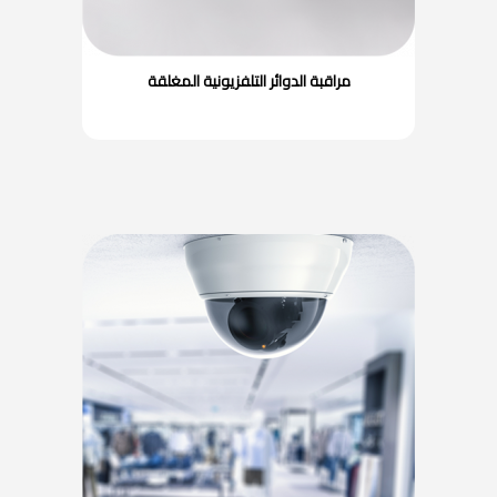
مراقبة الدوائر التلفزيونية المغلقة