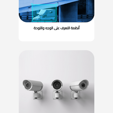
أنظمة التعرف على الوجه واللوحة