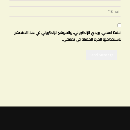
احفظ اسمي، بريدي الإلكتروني، والموقع الإلكتروني في هذا المتصفح
لاستخدامها المرة المقبلة في تعليقي.