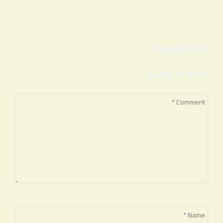
0 COMMENTS
LEAVE A REPLY