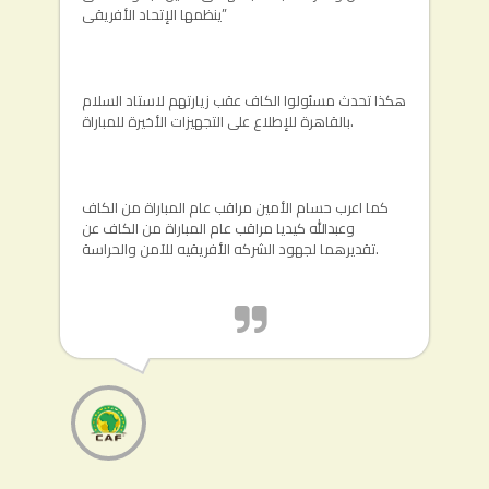
ينظمها الإتحاد الأفريقى”
هكذا تحدث مسئولوا الكاف عقب زيارتهم لاستاد السلام
بالقاهرة للإطلاع على التجهيزات الأخيرة للمباراة.
كما اعرب حسام الأمين مراقب عام المباراة من الكاف
وعبدالله كيديا مراقب عام المباراة من الكاف عن
تقديرهما لجهود الشركه الأفريقيه للآمن والحراسة.